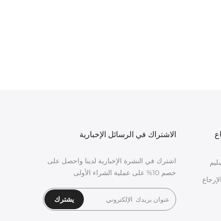
ع
الاشتراك في الرسائل الإخبارية
اشترك في النشرة الإخبارية لدينا واحصل على
ليم
خصم 10% على عملية الشراء الأولى
لإرجاع
يشترك